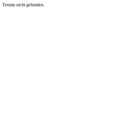
Termin nicht gefunden.